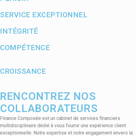
SERVICE EXCEPTIONNEL
INTÉGRITÉ
COMPÉTENCE
CROISSANCE
RENCONTREZ NOS
COLLABORATEURS
Finance Composée est un cabinet de services financiers
multidisciplinaire dédié à vous fournir une expérience client
exceptionnelle. Notre expertise et notre engagement envers la