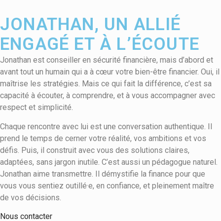
JONATHAN, UN ALLIÉ
ENGAGÉ ET À L’ÉCOUTE
Jonathan est conseiller en sécurité financière, mais d’abord et
avant tout un humain qui a à cœur votre bien-être financier. Oui, il
maîtrise les stratégies. Mais ce qui fait la différence, c’est sa
capacité à écouter, à comprendre, et à vous accompagner avec
respect et simplicité.
Chaque rencontre avec lui est une conversation authentique. Il
prend le temps de cerner votre réalité, vos ambitions et vos
défis. Puis, il construit avec vous des solutions claires,
adaptées, sans jargon inutile. C’est aussi un pédagogue naturel.
Jonathan aime transmettre. Il démystifie la finance pour que
vous vous sentiez outillé·e, en confiance, et pleinement maître
de vos décisions.
Nous contacter