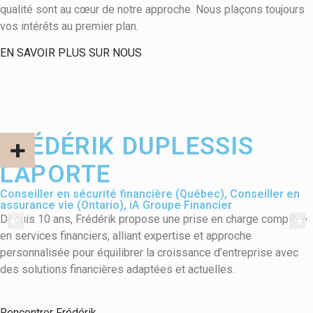
qualité sont au cœur de notre approche. Nous plaçons toujours
vos intérêts au premier plan.
EN SAVOIR PLUS SUR NOUS
FRÉDÉRIK DUPLESSIS
LAPORTE
Conseiller en sécurité financière (Québec), Conseiller en
assurance vie (Ontario), iA Groupe Financier
Depuis 10 ans, Frédérik propose une prise en charge complète
en services financiers, alliant expertise et approche
personnalisée pour équilibrer la croissance d’entreprise avec
des solutions financières adaptées et actuelles.
Rencontrer Frédérik