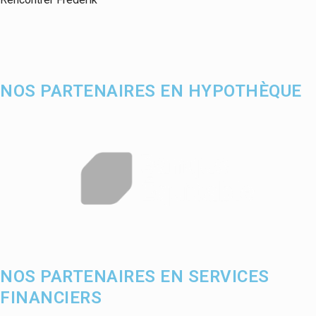
NOS PARTENAIRES EN HYPOTHÈQUE
NOS PARTENAIRES EN SERVICES
FINANCIERS