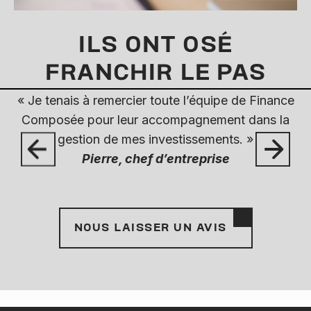
ILS ONT OSÉ
FRANCHIR LE PAS
« Je tenais à remercier toute l’équipe de Finance
«
Composée pour leur accompagnement dans la
gestion de mes investissements. »
Pierre, chef d’entreprise
p
NOUS LAISSER UN AVIS