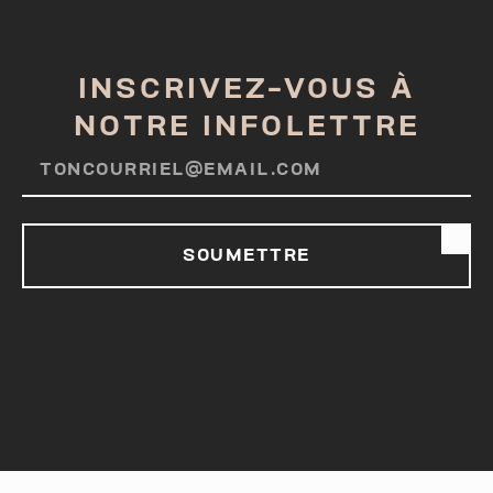
INSCRIVEZ-VOUS À
NOTRE INFOLETTRE
SOUMETTRE