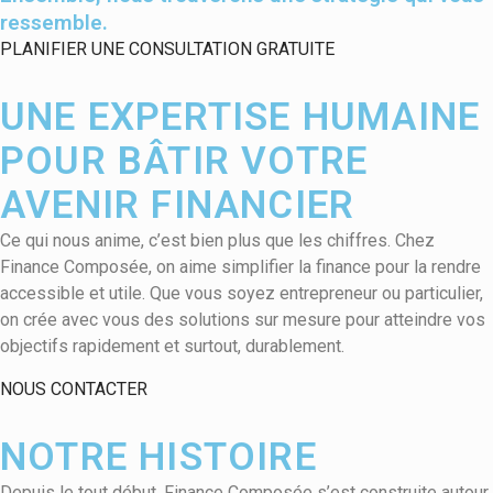
ressemble.
PLANIFIER UNE CONSULTATION GRATUITE
UNE EXPERTISE HUMAINE
POUR BÂTIR VOTRE
AVENIR FINANCIER
Ce qui nous anime, c’est bien plus que les chiffres. Chez
Finance Composée, on aime simplifier la finance pour la rendre
accessible et utile. Que vous soyez entrepreneur ou particulier,
on crée avec vous des solutions sur mesure pour atteindre vos
objectifs rapidement et surtout, durablement.
NOUS CONTACTER
NOTRE HISTOIRE
Depuis le tout début, Finance Composée s’est construite autour