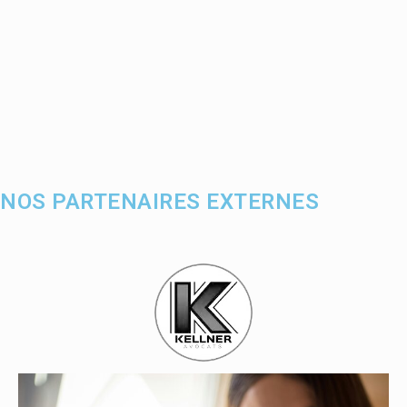
NOS PARTENAIRES EXTERNES