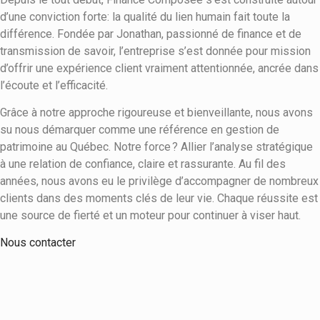
d’une conviction forte: la qualité du lien humain fait toute la
différence. Fondée par Jonathan, passionné de finance et de
transmission de savoir, l’entreprise s’est donnée pour mission
d’offrir une expérience client vraiment attentionnée, ancrée dans
l’écoute et l’efficacité.
Grâce à notre approche rigoureuse et bienveillante, nous avons
su nous démarquer comme une référence en gestion de
patrimoine au Québec. Notre force ? Allier l’analyse stratégique
à une relation de confiance, claire et rassurante. Au fil des
années, nous avons eu le privilège d’accompagner de nombreux
clients dans des moments clés de leur vie. Chaque réussite est
une source de fierté et un moteur pour continuer à viser haut.
Nous contacter