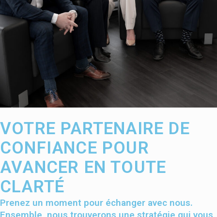
VOTRE PARTENAIRE DE
CONFIANCE POUR
AVANCER EN TOUTE
CLARTÉ
Prenez un moment pour échanger avec nous.
Ensemble, nous trouverons une stratégie qui vous