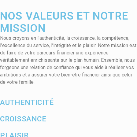
NOS VALEURS ET NOTRE
MISSION
Nous croyons en l’authenticité, la croissance, la compétence,
l’excellence du service, l’intégrité et le plaisir. Notre mission est
de faire de votre parcours financier une expérience
véritablement enrichissante sur le plan humain. Ensemble, nous
forgeons une relation de confiance qui vous aide à réaliser vos
ambitions et à assurer votre bien-être financier ainsi que celui
de votre famille.
AUTHENTICITÉ
CROISSANCE
PLAISIR